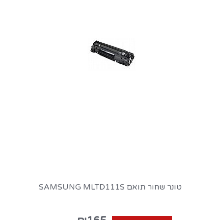
טונר שחור תואם SAMSUNG MLTD111S