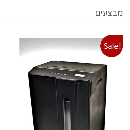
מבצעים