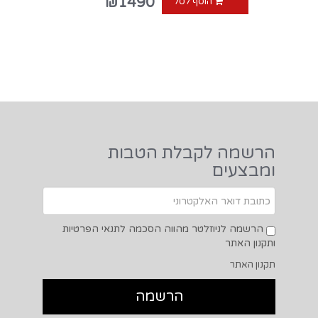
₪1490
הוסף לסל
הרשמה לקבלת הטבות
ומבצעים
הרשמה לניוזלטר מהווה הסכמה לתנאי הפרטיות
ותקנון האתר
תקנון האתר