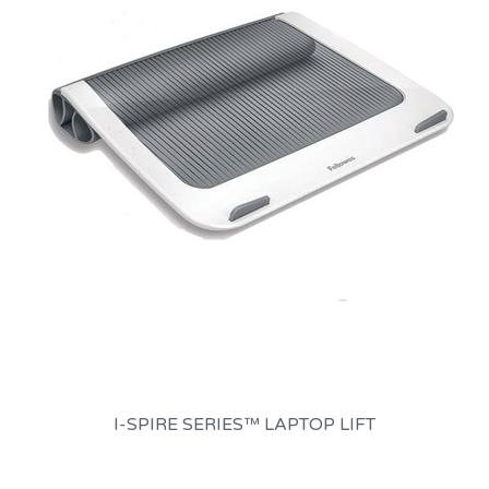
I-SPIRE SERIES™ LAPTOP LIFT