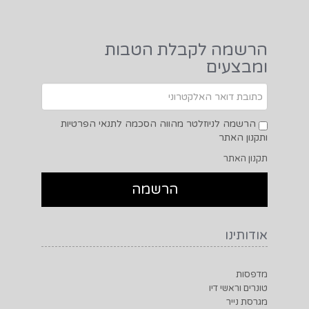
הרשמה לקבלת הטבות
ומבצעים
הרשמה לניוזלטר מהווה הסכמה לתנאי הפרטיות
ותקנון האתר
תקנון האתר
אודותינו
מדפסות
טונרים וראשי דיו
מגרסת נייר