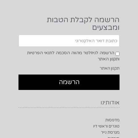
הרשמה לקבלת הטבות
ומבצעים
הרשמה לניוזלטר מהווה הסכמה לתנאי הפרטיות
ותקנון האתר
תקנון האתר
אודותינו
מדפסות
טונרים וראשי דיו
מגרסת נייר