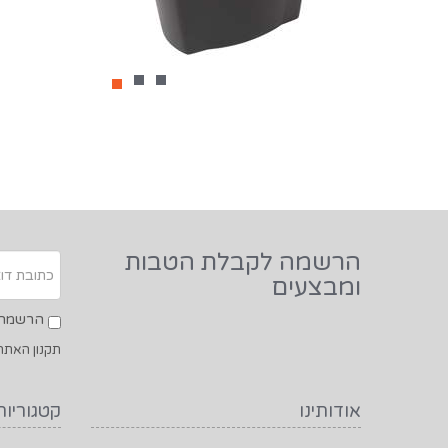
הרשמה לקבלת הטבות
ומבצעים
הרשמה ל
תקנון האתר
אודותינו
קטגוריות