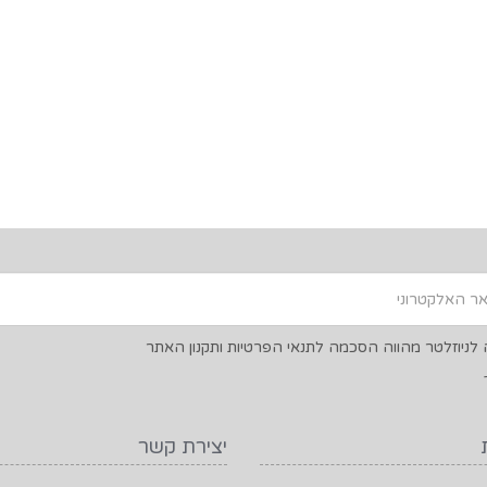
ניוזלטר מהווה הסכמה לתנאי הפרטיות ותקנון האתר
יצירת קשר