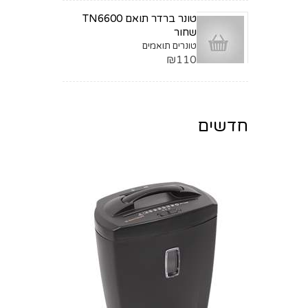
טונר ברדר תואם TN6600
שחור
טונרים תואמים
₪110
חדשים