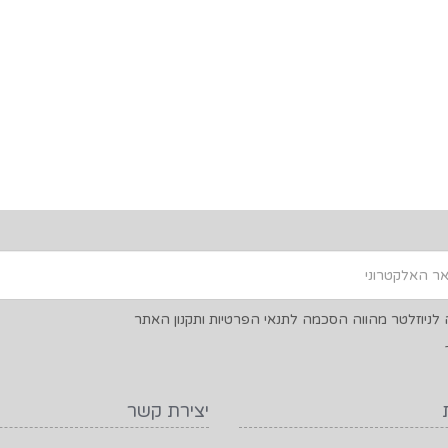
ניוזלטר מהווה הסכמה לתנאי הפרטיות ותקנון האתר
יצירת קשר