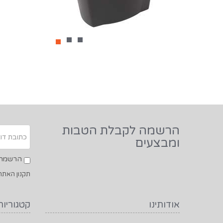
הרשמה לקבלת הטבות
ומבצעים
הרשמה ל
תקנון האתר
אודותינו
קטגוריות