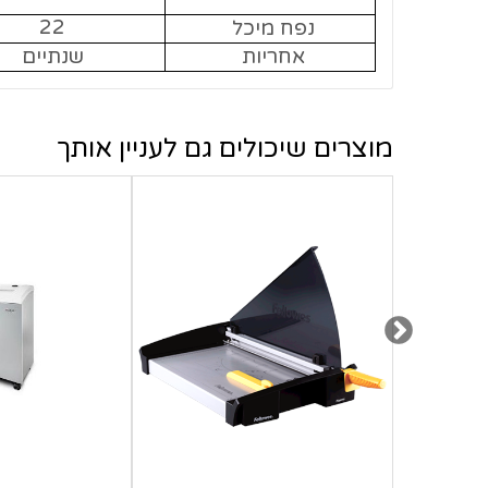
22
נפח מיכל
אחריות
שנתיים
מוצרים שיכולים גם לעניין אותך