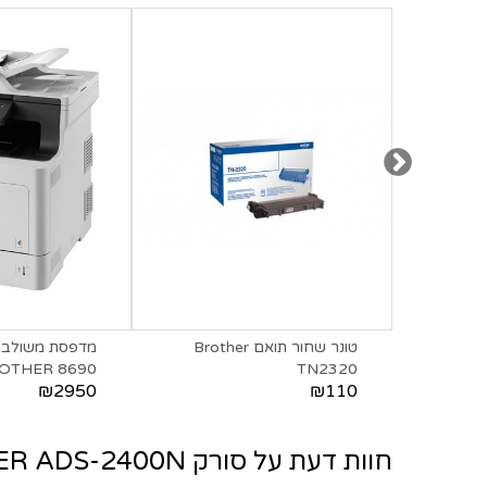
טונר ‏שחור תואם Brother
OTHER 8690
TN2320
₪2950
₪110
חוות דעת על סורק BROTHER ADS-2400N