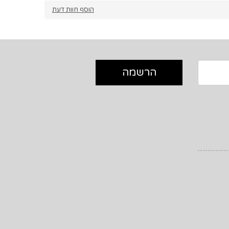
הוסף חוות דעת