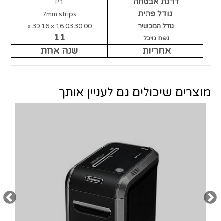
דרגת אבטחה
P1
גודל פתית
7mm strips
גודל המכשיר
30.00 x 30.16 x 16.03
11
נפח מיכל
אחריות
שנה אחת
מוצרים שיכולים גם לעניין אותך