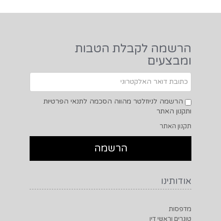
הרשמה לקבלת הטבות
ומבצעים
הרשמה לניוזלטר מהווה הסכמה לתנאי הפרטיות
ותקנון האתר
תקנון האתר
אודותינו
מדפסות
טונרים וראשי דיו