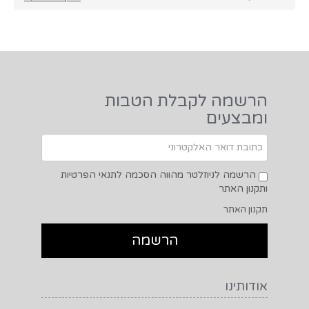
הרשמה לקבלת הטבות
ומבצעים
הרשמה לניוזלטר מהווה הסכמה לתנאי הפרטיות
ותקנון האתר
תקנון האתר
אודותינו