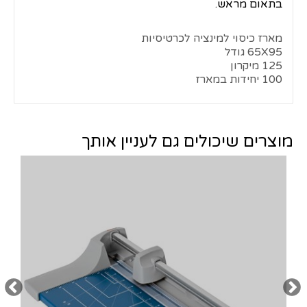
בתאום מראש.
מארז כיסוי למינציה לכרטיסיות
65X95 גודל
125 מיקרון
100 יחידות במארז
מוצרים שיכולים גם לעניין אותך