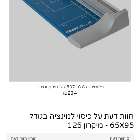
גיליוטינה גלגלת 507 כלי חיתוך וגזירה
₪234
חוות דעת על כיסוי למינציה בגודל
65X95 - מיקרון 125
0
חוות דעת
הוסף חוות דעת