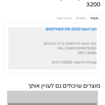
3200
תאור
מפרט
חוות דעת
תוף תואם BROTHER DR-3200
תוף תואם למדפסות ברדר מדגמים
HL-5340/5350/5380/
MFC 8880
קיבולת הדפסה 25000 דפים
מוצרים שיכולים גם לעניין אותך