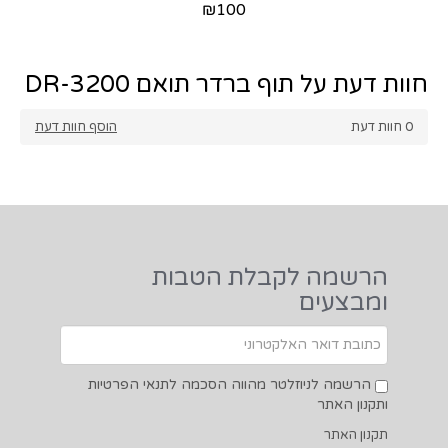
חוות דעת על תוף ברדר תואם DR-3200
0
חוות דעת
הוסף חוות דעת
הרשמה לקבלת הטבות
ומבצעים
הרשמה לניוזלטר מהווה הסכמה לתנאי הפרטיות
ותקנון האתר
תקנון האתר