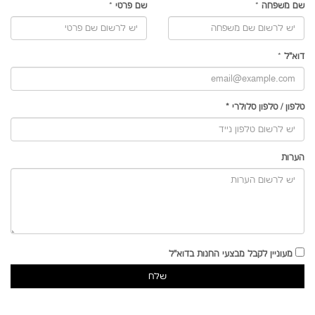
שם משפחה
*
שם פרטי
*
דוא"ל
*
טלפון
/
טלפון סלולרי
*
הערות
מעוניין לקבל מבצעי החנות בדוא"ל